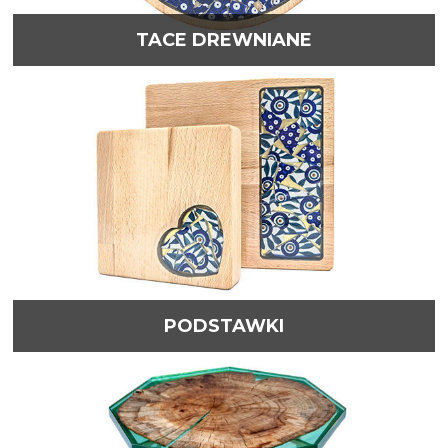
TACE DREWNIANE
PODSTAWKI