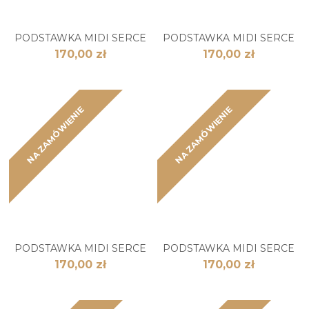
PODSTAWKA MIDI SERCE
PODSTAWKA MIDI SERCE
170,00 zł
170,00 zł
NA ZAMÓWIENIE
NA ZAMÓWIENIE
PODSTAWKA MIDI SERCE
PODSTAWKA MIDI SERCE
170,00 zł
170,00 zł