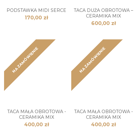
PODSTAWKA MIDI SERCE
TACA DUŻA OBROTOWA –
CERAMIKA MIX
170,00 zł
600,00 zł
NA ZAMÓWIENIE
NA ZAMÓWIENIE
TACA MAŁA OBROTOWA -
TACA MAŁA OBROTOWA -
CERAMIKA MIX
CERAMIKA MIX
400,00 zł
400,00 zł