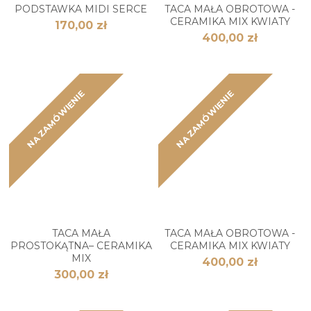
PODSTAWKA MIDI SERCE
TACA MAŁA OBROTOWA -
CERAMIKA MIX KWIATY
170,00 zł
400,00 zł
NA ZAMÓWIENIE
NA ZAMÓWIENIE
TACA MAŁA
TACA MAŁA OBROTOWA -
PROSTOKĄTNA– CERAMIKA
CERAMIKA MIX KWIATY
MIX
400,00 zł
300,00 zł