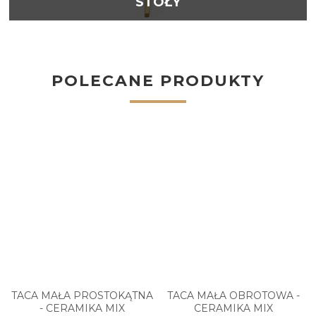
STOŁY
POLECANE PRODUKTY
TACA MAŁA PROSTOKĄTNA
TACA MAŁA OBROTOWA -
- CERAMIKA MIX
CERAMIKA MIX