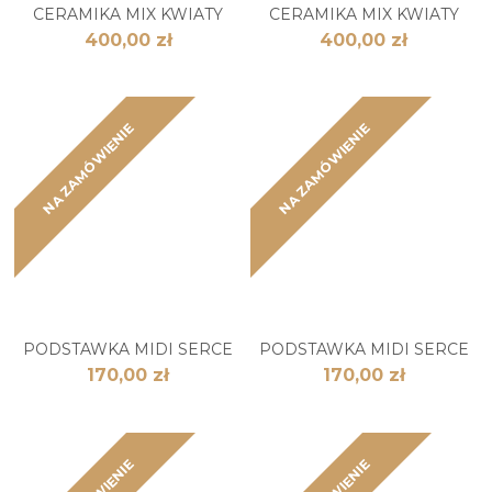
CERAMIKA MIX KWIATY
CERAMIKA MIX KWIATY
400,00 zł
400,00 zł
NA ZAMÓWIENIE
NA ZAMÓWIENIE
PODSTAWKA MIDI SERCE
PODSTAWKA MIDI SERCE
170,00 zł
170,00 zł