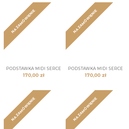
NA ZAMÓWIENIE
NA ZAMÓWIENIE
PODSTAWKA MIDI SERCE
PODSTAWKA MIDI SERCE
170,00 zł
170,00 zł
NA ZAMÓWIENIE
NA ZAMÓWIENIE