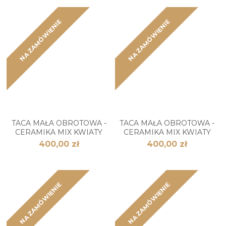
NA ZAMÓWIENIE
NA ZAMÓWIENIE
TACA MAŁA OBROTOWA -
TACA MAŁA OBROTOWA -
CERAMIKA MIX KWIATY
CERAMIKA MIX KWIATY
400,00 zł
400,00 zł
NA ZAMÓWIENIE
NA ZAMÓWIENIE