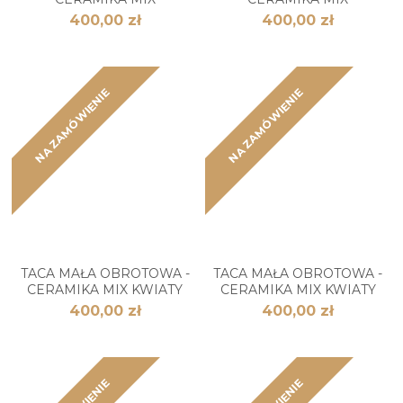
400,00 zł
400,00 zł
NA ZAMÓWIENIE
NA ZAMÓWIENIE
TACA MAŁA OBROTOWA -
TACA MAŁA OBROTOWA -
CERAMIKA MIX KWIATY
CERAMIKA MIX KWIATY
400,00 zł
400,00 zł