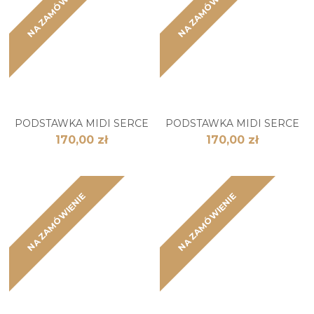
NA ZAMÓWIENIE
NA ZAMÓWIENIE
PODSTAWKA MIDI SERCE
PODSTAWKA MIDI SERCE
170,00 zł
170,00 zł
NA ZAMÓWIENIE
NA ZAMÓWIENIE