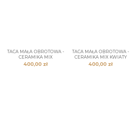
TACA MAŁA OBROTOWA -
TACA MAŁA OBROTOWA -
CERAMIKA MIX
CERAMIKA MIX KWIATY
400,00 zł
400,00 zł