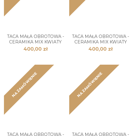
TACA MAŁA OBROTOWA -
TACA MAŁA OBROTOWA -
CERAMIKA MIX KWIATY
CERAMIKA MIX KWIATY
400,00 zł
400,00 zł
NA ZAMÓWIENIE
NA ZAMÓWIENIE
TACA MAŁA OBROTOWA -
TACA MAŁA OBROTOWA -