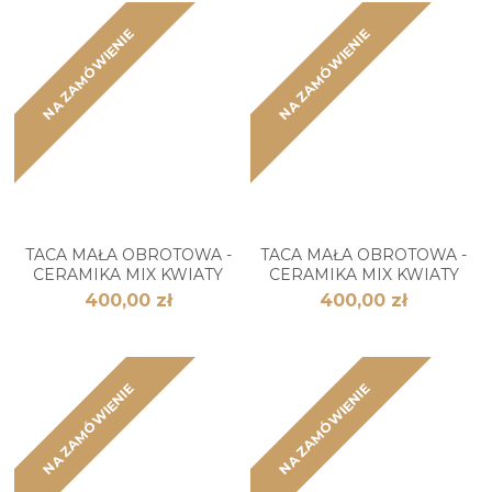
NA ZAMÓWIENIE
NA ZAMÓWIENIE
TACA MAŁA OBROTOWA -
TACA MAŁA OBROTOWA -
CERAMIKA MIX KWIATY
CERAMIKA MIX KWIATY
400,00 zł
400,00 zł
NA ZAMÓWIENIE
NA ZAMÓWIENIE