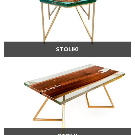
STOLIKI