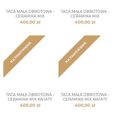
TACA MAŁA OBROTOWA -
TACA MAŁA OBROTOWA -
CERAMIKA MIX
CERAMIKA MIX
400,00 zł
400,00 zł
NA ZAMÓWIENIE
NA ZAMÓWIENIE
TACA MAŁA OBROTOWA -
TACA MAŁA OBROTOWA -
CERAMIKA MIX KWIATY
CERAMIKA MIX KWIATY
400,00 zł
400,00 zł