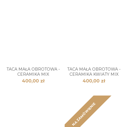
TACA MAŁA OBROTOWA -
TACA MAŁA OBROTOWA -
CERAMIKA MIX
CERAMIKA KWIATY MIX
400,00 zł
400,00 zł
NA ZAMÓWIENIE