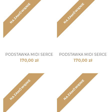
NA ZAMÓWIENIE
NA ZAMÓWIENIE
PODSTAWKA MIDI SERCE
PODSTAWKA MIDI SERCE
170,00 zł
170,00 zł
NA ZAMÓWIENIE
NA ZAMÓWIENIE