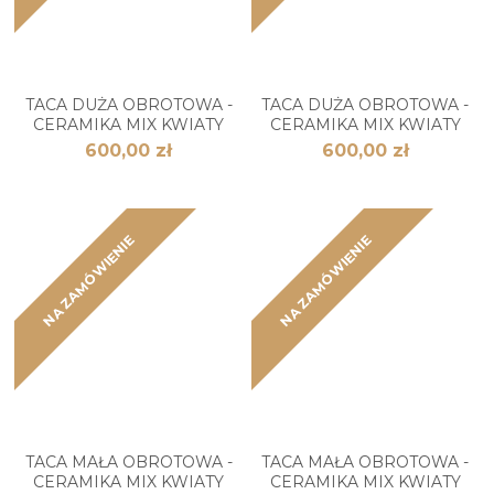
TACA DUŻA OBROTOWA -
TACA DUŻA OBROTOWA -
CERAMIKA MIX KWIATY
CERAMIKA MIX KWIATY
600,00 zł
600,00 zł
NA ZAMÓWIENIE
NA ZAMÓWIENIE
TACA MAŁA OBROTOWA -
TACA MAŁA OBROTOWA -
CERAMIKA MIX KWIATY
CERAMIKA MIX KWIATY