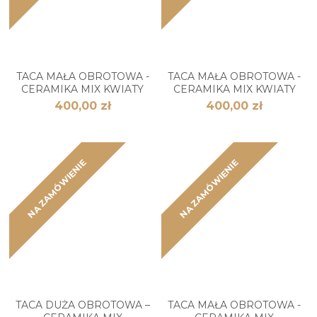
TACA MAŁA OBROTOWA -
TACA MAŁA OBROTOWA -
CERAMIKA MIX KWIATY
CERAMIKA MIX KWIATY
400,00 zł
400,00 zł
NA ZAMÓWIENIE
NA ZAMÓWIENIE
TACA DUŻA OBROTOWA –
TACA MAŁA OBROTOWA -