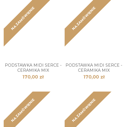
NA ZAMÓWIENIE
NA ZAMÓWIENIE
PODSTAWKA MIDI SERCE -
PODSTAWKA MIDI SERCE -
CERAMIKA MIX
CERAMIKA MIX
170,00 zł
170,00 zł
NA ZAMÓWIENIE
NA ZAMÓWIENIE