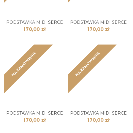
PODSTAWKA MIDI SERCE
PODSTAWKA MIDI SERCE
170,00 zł
170,00 zł
NA ZAMÓWIENIE
NA ZAMÓWIENIE
PODSTAWKA MIDI SERCE
PODSTAWKA MIDI SERCE
170,00 zł
170,00 zł