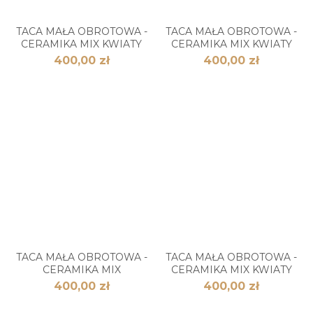
TACA MAŁA OBROTOWA -
TACA MAŁA OBROTOWA -
CERAMIKA MIX KWIATY
CERAMIKA MIX KWIATY
400,00 zł
400,00 zł
TACA MAŁA OBROTOWA -
TACA MAŁA OBROTOWA -
CERAMIKA MIX
CERAMIKA MIX KWIATY
400,00 zł
400,00 zł