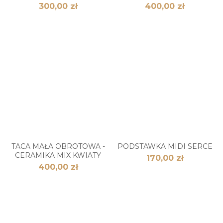
300,00 zł
400,00 zł
TACA MAŁA OBROTOWA -
PODSTAWKA MIDI SERCE
CERAMIKA MIX KWIATY
170,00 zł
400,00 zł