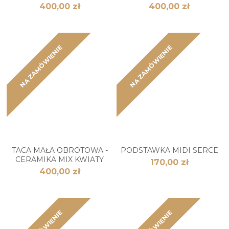
400,00 zł
400,00 zł
NA ZAMÓWIENIE
NA ZAMÓWIENIE
TACA MAŁA OBROTOWA -
PODSTAWKA MIDI SERCE
CERAMIKA MIX KWIATY
170,00 zł
400,00 zł