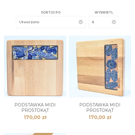
SORTUJ PO
WYŚWIETL
Utworzono
6
PODSTAWKA MIDI
PODSTAWKA MIDI
PROSTOKĄT
PROSTOKĄT
170,00 zł
170,00 zł