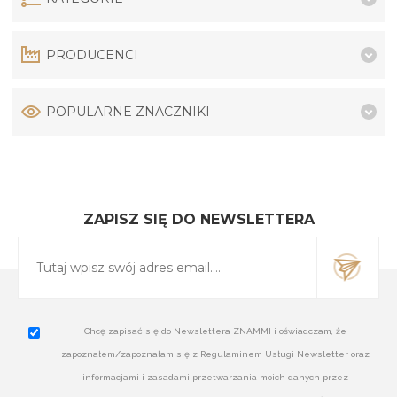
PRODUCENCI
POPULARNE ZNACZNIKI
ZAPISZ SIĘ DO NEWSLETTERA
Chcę zapisać się do Newslettera ZNAMMI i oświadczam, że
zapoznałem/zapoznałam się z Regulaminem Usługi Newsletter oraz
informacjami i zasadami przetwarzania moich danych przez