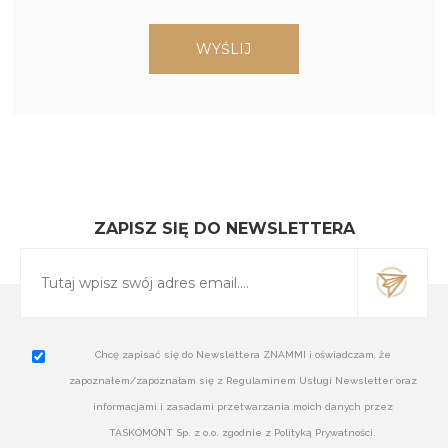
ZAPISZ SIĘ DO NEWSLETTERA
Chcę zapisać się do Newslettera ZNAMMI i oświadczam, że
zapoznałem/zapoznałam się z Regulaminem Usługi Newsletter oraz
informacjami i zasadami przetwarzania moich danych przez
TASKOMONT Sp. z o.o. zgodnie z Polityką Prywatności.