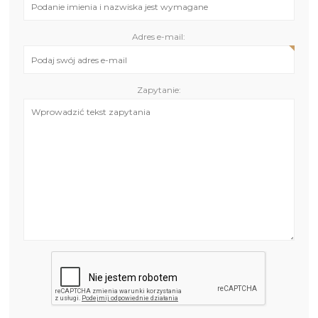
Adres e-mail:
Zapytanie: