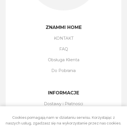
ZNAMMI HOME
KONTAKT
FAQ
Obsługa Klienta
Do Pobrania
INFORMACJE
Dostawy i Płatności
Reklamacje i Zwroty
Cookies pomagają nam w działaniu serwisu. Korzystając z
naszych usług, zgadzasz się na wykorzystanie przez nas cookies.
Regulamin Sklepu