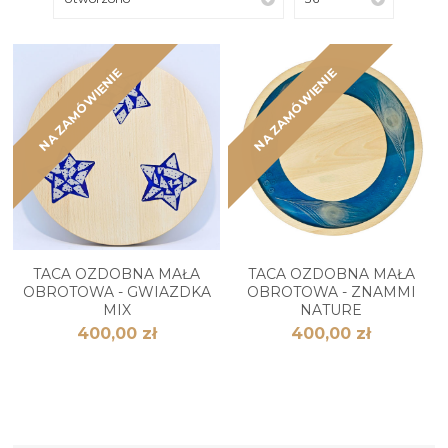
NA ZAMÓWIENIE
NA ZAMÓWIENIE
TACA OZDOBNA MAŁA
TACA OZDOBNA MAŁA
OBROTOWA - GWIAZDKA
OBROTOWA - ZNAMMI
MIX
NATURE
400,00 zł
400,00 zł