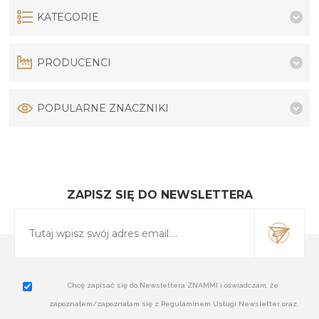
KATEGORIE
PRODUCENCI
POPULARNE ZNACZNIKI
ZAPISZ SIĘ DO NEWSLETTERA
Chcę zapisać się do Newslettera ZNAMMI i oświadczam, że
zapoznałem/zapoznałam się z Regulaminem Usługi Newsletter oraz