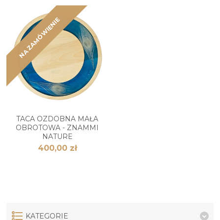
NA ZAMÓWIENIE
TACA OZDOBNA MAŁA
OBROTOWA - ZNAMMI
NATURE
400,00 zł
KATEGORIE