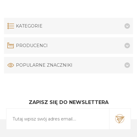
KATEGORIE
PRODUCENCI
POPULARNE ZNACZNIKI
ZAPISZ SIĘ DO NEWSLETTERA