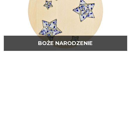
BOŻE NARODZENIE