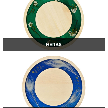
HERBS