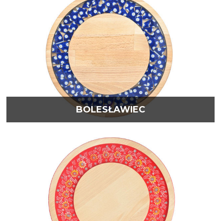
BOLESŁAWIEC