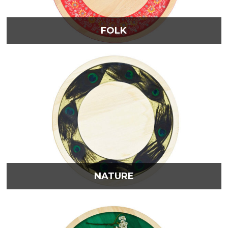
FOLK
NATURE