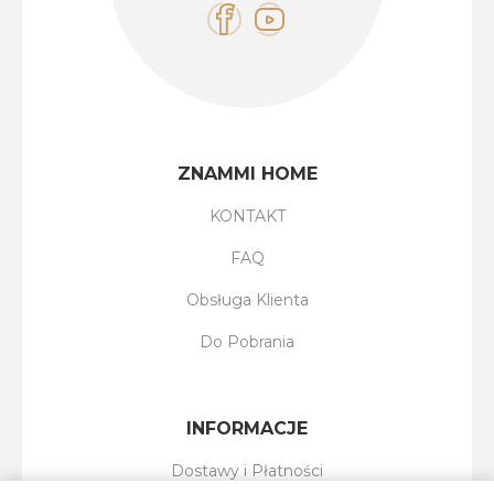
ZNAMMI HOME
KONTAKT
FAQ
Obsługa Klienta
Do Pobrania
INFORMACJE
Dostawy i Płatności