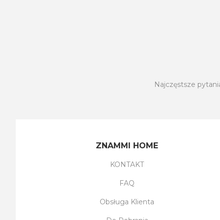
Najczęstsze pytani
ZNAMMI HOME
KONTAKT
FAQ
Obsługa Klienta