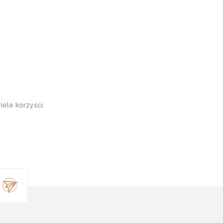
ele korzyści.