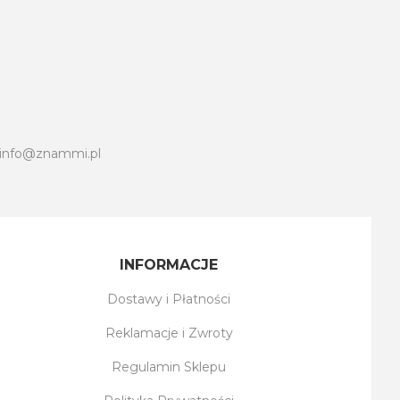
info@znammi.pl
INFORMACJE
Dostawy i Płatności
Reklamacje i Zwroty
Regulamin Sklepu