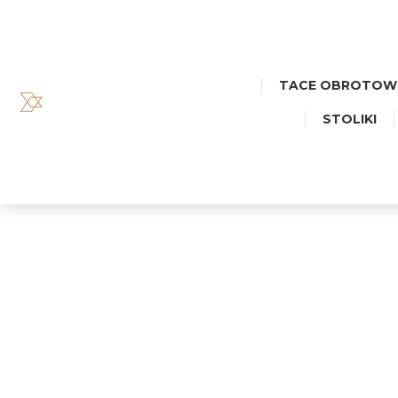
TACE OBROTOW
STOLIKI