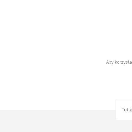
Aby korzysta