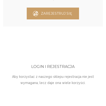
ZAREJESTRUJ SIĘ
LOGIN I REJESTRACJA
Aby korzystać z naszego sklepu rejestracja nie jest
wymagana, lecz daje ona wiele korzyści.