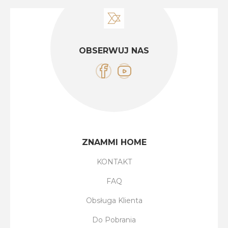
OBSERWUJ NAS
ZNAMMI HOME
KONTAKT
FAQ
Obsługa Klienta
Do Pobrania