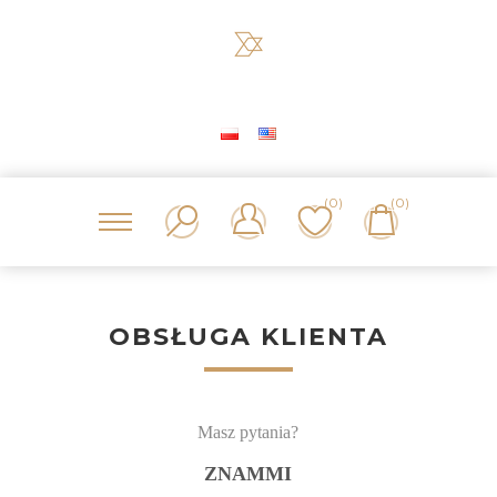
(0)
(0)
OBSŁUGA KLIENTA
Masz pytania?
ZNAMMI