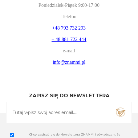
Poniedziałek-Piątek 9:00-17:00
Telefon
+48 793 732 293
+ 48 881 722 444
e-mail
info@znammi.pl
ZAPISZ SIĘ DO NEWSLETTERA
Chcę zapisać się do Newslettera ZNAMMI i oświadczam, że