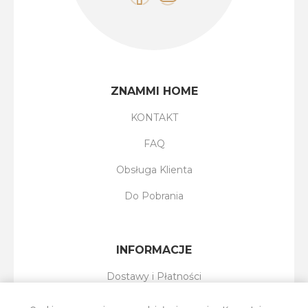
ZNAMMI HOME
KONTAKT
FAQ
Obsługa Klienta
Do Pobrania
INFORMACJE
Dostawy i Płatności
Reklamacje i Zwroty