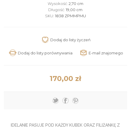
Wysokość:
2,70 cm
Długość:
19,00 cm
SKU:
1838 ZPMMPMU
170,00 zł
IDELANIE PASUJE POD KAŻDY KUBEK ORAZ FILIŻANKĘ Z