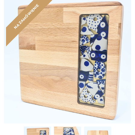
NA ZAMÓWIENIE