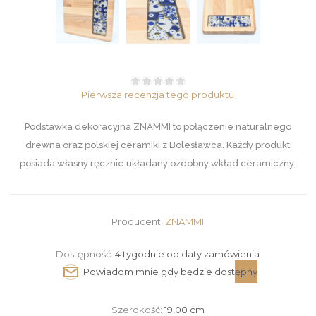
Pierwsza recenzja tego produktu
Podstawka dekoracyjna ZNAMMI to połączenie naturalnego
drewna oraz polskiej ceramiki z Bolesławca. Każdy produkt
posiada własny ręcznie układany ozdobny wkład ceramiczny.
Producent:
ZNAMMI
Dostępność:
4 tygodnie od daty zamówienia
Szerokość:
19,00 cm