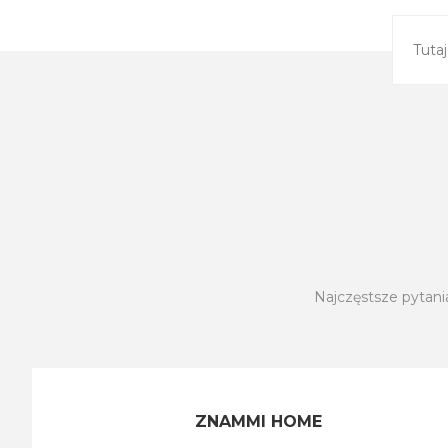
Najczęstsze pytani
ZNAMMI HOME