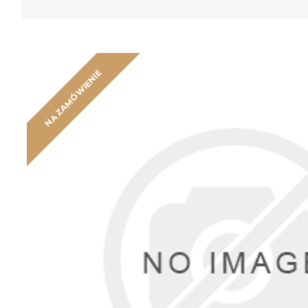
NA ZAMÓWIENIE