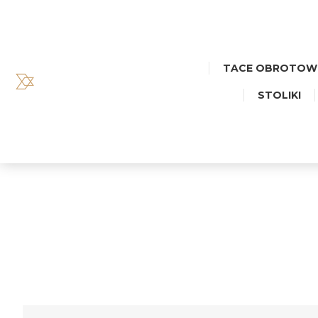
TACE OBROTOW
STOLIKI