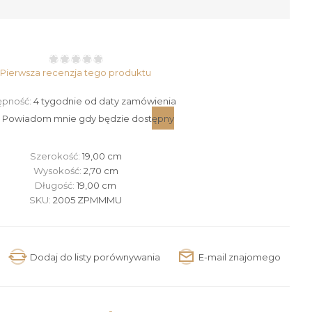
Pierwsza recenzja tego produktu
ępność:
4 tygodnie od daty zamówienia
Szerokość:
19,00 cm
Wysokość:
2,70 cm
Długość:
19,00 cm
SKU:
2005 ZPMMMU