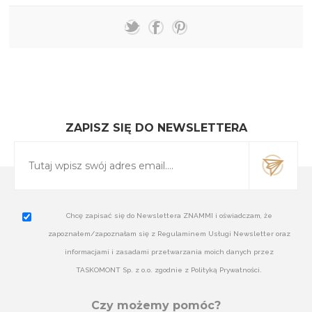
ZAPISZ SIĘ DO NEWSLETTERA
Chcę zapisać się do Newslettera ZNAMMI i oświadczam, że
zapoznałem/zapoznałam się z Regulaminem Usługi Newsletter oraz
informacjami i zasadami przetwarzania moich danych przez
TASKOMONT Sp. z o.o. zgodnie z Polityką Prywatności.
Czy możemy pomóc?