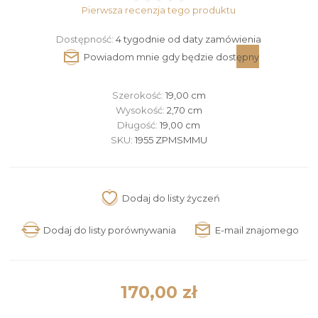
Pierwsza recenzja tego produktu
Dostępność:
4 tygodnie od daty zamówienia
Szerokość:
19,00 cm
Wysokość:
2,70 cm
Długość:
19,00 cm
SKU:
1955 ZPMSMMU
170,00 zł