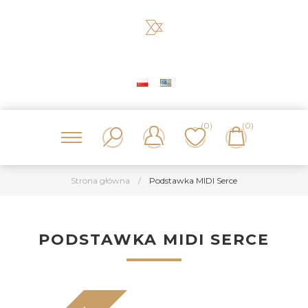
(0)
(0)
Strona główna
/
Podstawka MIDI Serce
PODSTAWKA MIDI SERCE