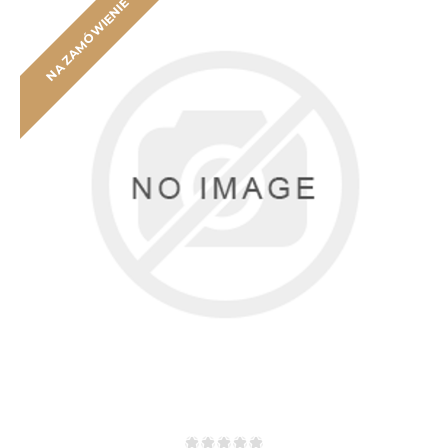
NA ZAMÓWIENIE