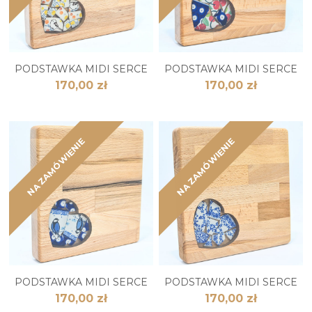
PODSTAWKA MIDI SERCE
PODSTAWKA MIDI SERCE
170,00 zł
170,00 zł
NA ZAMÓWIENIE
NA ZAMÓWIENIE
PODSTAWKA MIDI SERCE
PODSTAWKA MIDI SERCE
170,00 zł
170,00 zł