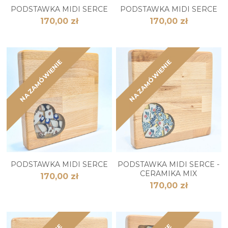
PODSTAWKA MIDI SERCE
PODSTAWKA MIDI SERCE
170,00 zł
170,00 zł
NA ZAMÓWIENIE
NA ZAMÓWIENIE
PODSTAWKA MIDI SERCE
PODSTAWKA MIDI SERCE -
CERAMIKA MIX
170,00 zł
170,00 zł