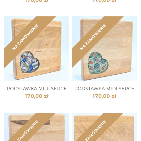
170,00 zł
170,00 zł
NA ZAMÓWIENIE
NA ZAMÓWIENIE
PODSTAWKA MIDI SERCE
PODSTAWKA MIDI SERCE
170,00 zł
170,00 zł
NA ZAMÓWIENIE
NA ZAMÓWIENIE