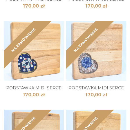
170,00 zł
170,00 zł
NA ZAMÓWIENIE
NA ZAMÓWIENIE
PODSTAWKA MIDI SERCE
PODSTAWKA MIDI SERCE
170,00 zł
170,00 zł
NA ZAMÓWIENIE
NA ZAMÓWIENIE