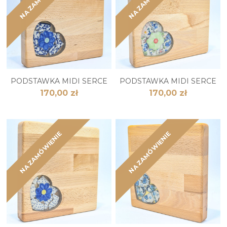
PODSTAWKA MIDI SERCE
PODSTAWKA MIDI SERCE
170,00 zł
170,00 zł
NA ZAMÓWIENIE
NA ZAMÓWIENIE