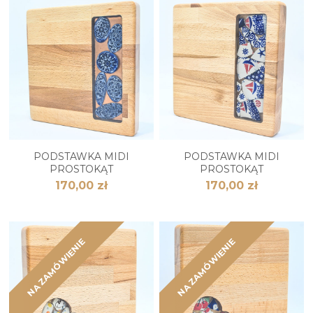
PODSTAWKA MIDI
PODSTAWKA MIDI
PROSTOKĄT
PROSTOKĄT
170,00 zł
170,00 zł
NA ZAMÓWIENIE
NA ZAMÓWIENIE