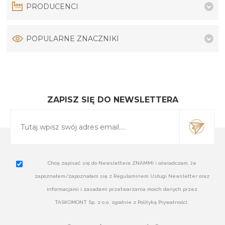
PRODUCENCI
POPULARNE ZNACZNIKI
ZAPISZ SIĘ DO NEWSLETTERA
Chcę zapisać się do Newslettera ZNAMMI i oświadczam, że
zapoznałem/zapoznałam się z Regulaminem Usługi Newsletter oraz
informacjami i zasadami przetwarzania moich danych przez
TASKOMONT Sp. z o.o. zgodnie z Polityką Prywatności.