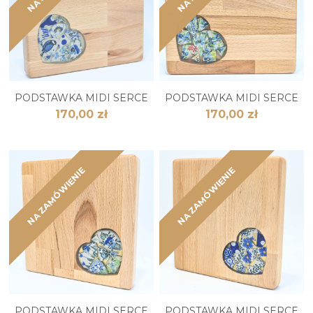
PODSTAWKA MIDI SERCE
PODSTAWKA MIDI SERCE
170,00 zł
170,00 zł
NA ZAMÓWIENIE
NA ZAMÓWIENIE
PODSTAWKA MIDI SERCE
PODSTAWKA MIDI SERCE