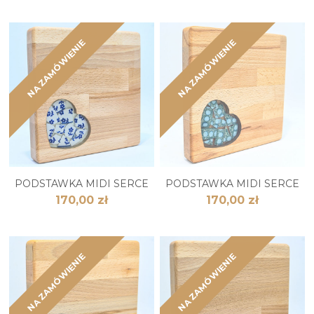
NA ZAMÓWIENIE
NA ZAMÓWIENIE
PODSTAWKA MIDI SERCE
PODSTAWKA MIDI SERCE
170,00 zł
170,00 zł
NA ZAMÓWIENIE
NA ZAMÓWIENIE