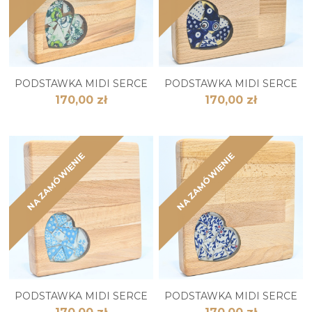
PODSTAWKA MIDI SERCE
PODSTAWKA MIDI SERCE
170,00 zł
170,00 zł
NA ZAMÓWIENIE
NA ZAMÓWIENIE
PODSTAWKA MIDI SERCE
PODSTAWKA MIDI SERCE