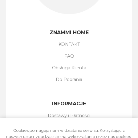
ZNAMMI HOME
KONTAKT
FAQ
Obsługa Klienta
Do Pobrania
INFORMACJE
Dostawy i Płatności
Reklamacje i Zwroty
Cookies pomagają nam w działaniu serwisu. Korzystając z
naszych usług, zgadzasz się na wykorzystanie przez nas cookies.