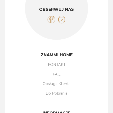
OBSERWUJ NAS
ZNAMMI HOME
KONTAKT
FAQ
Obsługa Klienta
Do Pobrania