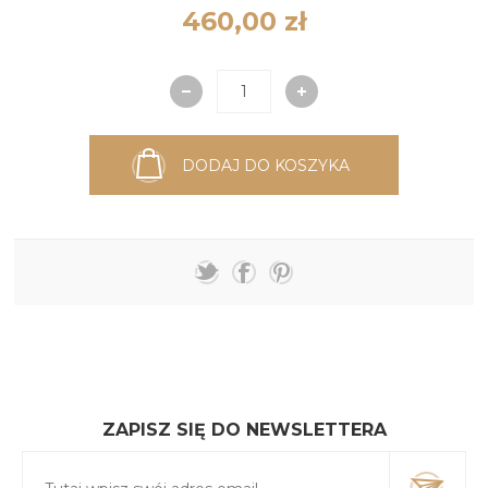
460,00 zł
DODAJ DO KOSZYKA
ZAPISZ SIĘ DO NEWSLETTERA