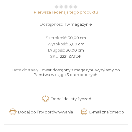
Pierwsza recenzja tego produktu
Dostępność:
1 w magazynie
Szerokość:
30,00 cm
Wysokość:
3,00 cm
Długość:
30,00 cm
SKU:
2221 ZATDP
Data dostawy:
Towar dostępny z magazynu wysyłamy do
Państwa w ciągu 3 dni roboczych.