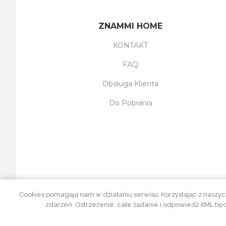
ZNAMMI HOME
KONTAKT
FAQ
Obsługa Klienta
Do Pobrania
Cookies pomagają nam w działaniu serwisu. Korzystając z naszyc
zdarzeń. Ostrzeżenie: całe żądanie i odpowiedź XML będ