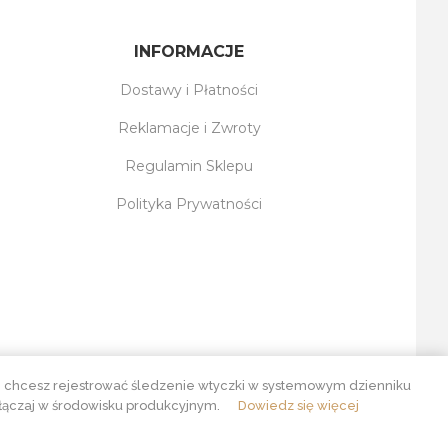
INFORMACJE
Dostawy i Płatności
Reklamacje i Zwroty
Regulamin Sklepu
Polityka Prywatności
śli chcesz rejestrować śledzenie wtyczki w systemowym dzienniku
włączaj w środowisku produkcyjnym.
Dowiedz się więcej