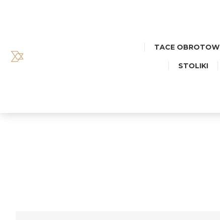
TACE OBROTOW
STOLIKI
TACA D