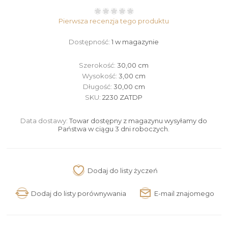
Pierwsza recenzja tego produktu
Dostępność:
1 w magazynie
Szerokość:
30,00 cm
Wysokość:
3,00 cm
Długość:
30,00 cm
SKU:
2230 ZATDP
Data dostawy:
Towar dostępny z magazynu wysyłamy do
Państwa w ciągu 3 dni roboczych.