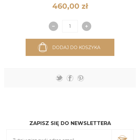
460,00 zł
DODAJ DO KOSZYKA
ZAPISZ SIĘ DO NEWSLETTERA