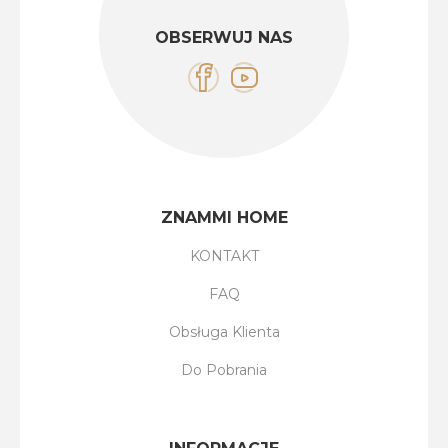
OBSERWUJ NAS
ZNAMMI HOME
KONTAKT
FAQ
Obsługa Klienta
Do Pobrania