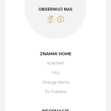
OBSERWUJ NAS
ZNAMMI HOME
KONTAKT
FAQ
Obsługa Klienta
Do Pobrania