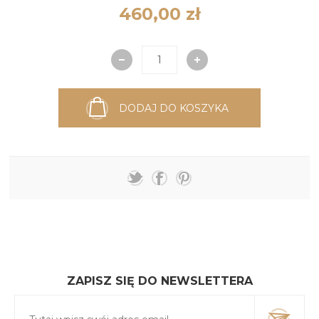
460,00 zł
DODAJ DO KOSZYKA
ZAPISZ SIĘ DO NEWSLETTERA