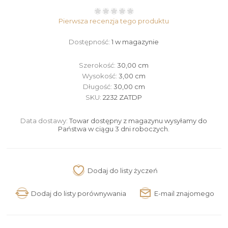
Pierwsza recenzja tego produktu
Dostępność:
1 w magazynie
Szerokość:
30,00 cm
Wysokość:
3,00 cm
Długość:
30,00 cm
SKU:
2232 ZATDP
Data dostawy:
Towar dostępny z magazynu wysyłamy do
Państwa w ciągu 3 dni roboczych.