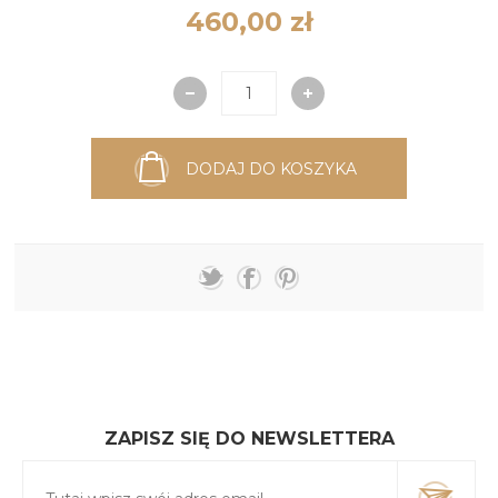
460,00 zł
DODAJ DO KOSZYKA
ZAPISZ SIĘ DO NEWSLETTERA