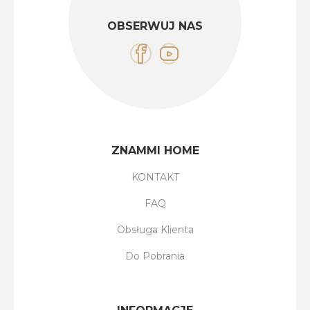
OBSERWUJ NAS
ZNAMMI HOME
KONTAKT
FAQ
Obsługa Klienta
Do Pobrania