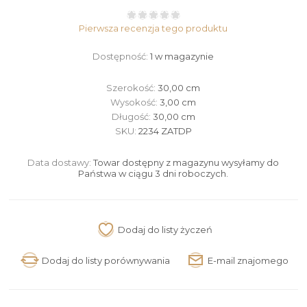
Pierwsza recenzja tego produktu
Dostępność:
1 w magazynie
Szerokość:
30,00 cm
Wysokość:
3,00 cm
Długość:
30,00 cm
SKU:
2234 ZATDP
Data dostawy:
Towar dostępny z magazynu wysyłamy do
Państwa w ciągu 3 dni roboczych.