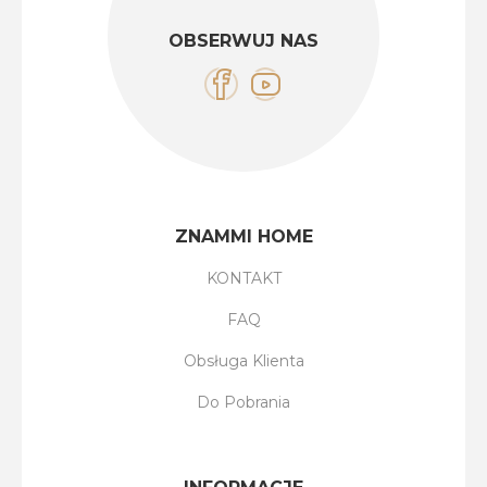
OBSERWUJ NAS
ZNAMMI HOME
KONTAKT
FAQ
Obsługa Klienta
Do Pobrania