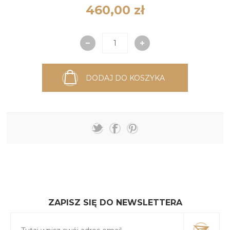
460,00 zł
DODAJ DO KOSZYKA
ZAPISZ SIĘ DO NEWSLETTERA