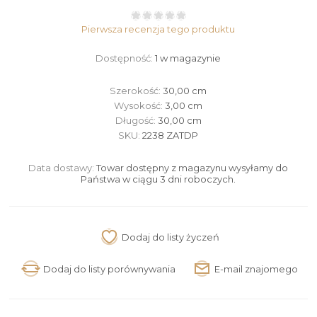
Pierwsza recenzja tego produktu
Dostępność:
1 w magazynie
Szerokość:
30,00 cm
Wysokość:
3,00 cm
Długość:
30,00 cm
SKU:
2238 ZATDP
Data dostawy:
Towar dostępny z magazynu wysyłamy do
Państwa w ciągu 3 dni roboczych.