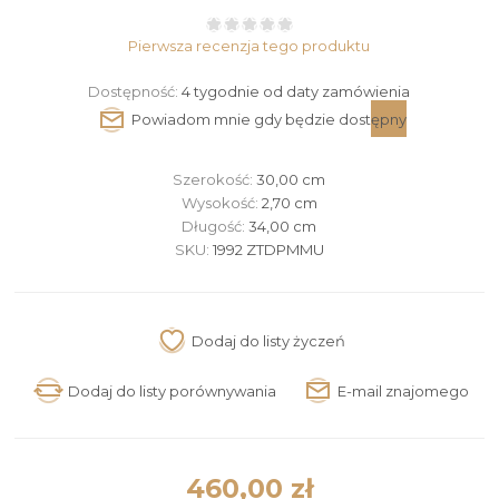
Pierwsza recenzja tego produktu
Dostępność:
4 tygodnie od daty zamówienia
Szerokość:
30,00 cm
Wysokość:
2,70 cm
Długość:
34,00 cm
SKU:
1992 ZTDPMMU
460,00 zł