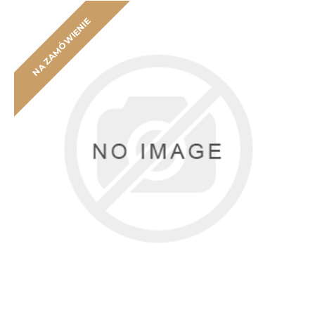
NA ZAMÓWIENIE