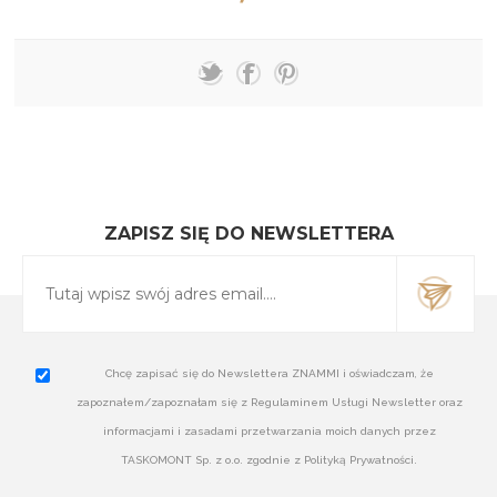
ZAPISZ SIĘ DO NEWSLETTERA
Chcę zapisać się do Newslettera ZNAMMI i oświadczam, że
zapoznałem/zapoznałam się z Regulaminem Usługi Newsletter oraz
informacjami i zasadami przetwarzania moich danych przez
TASKOMONT Sp. z o.o. zgodnie z Polityką Prywatności.