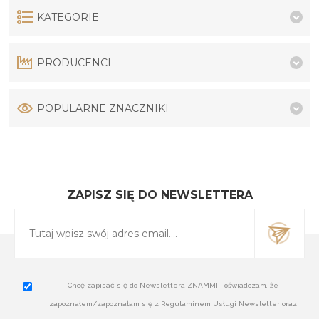
KATEGORIE
PRODUCENCI
POPULARNE ZNACZNIKI
ZAPISZ SIĘ DO NEWSLETTERA
Chcę zapisać się do Newslettera ZNAMMI i oświadczam, że
zapoznałem/zapoznałam się z Regulaminem Usługi Newsletter oraz