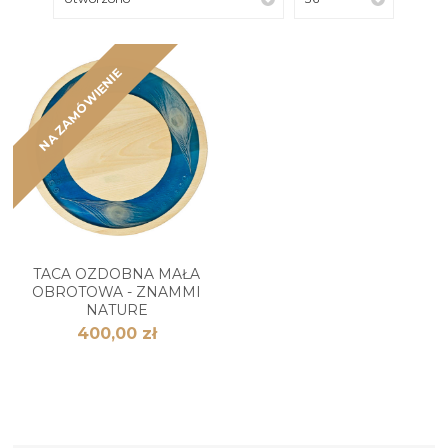
NA ZAMÓWIENIE
TACA OZDOBNA MAŁA
OBROTOWA - ZNAMMI
NATURE
400,00 zł