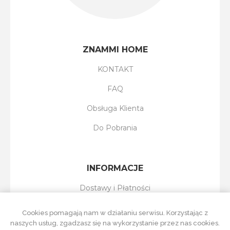
ZNAMMI HOME
KONTAKT
FAQ
Obsługa Klienta
Do Pobrania
INFORMACJE
Dostawy i Płatności
Reklamacje i Zwroty
Cookies pomagają nam w działaniu serwisu. Korzystając z
naszych usług, zgadzasz się na wykorzystanie przez nas cookies.
Regulamin Sklepu