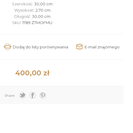
Szerokość:
30,00 cm
Wysokość:
2,70 cm
Długość:
30,00 cm
SKU:
1789 ZTMOFMU
400,00 zł
Share: