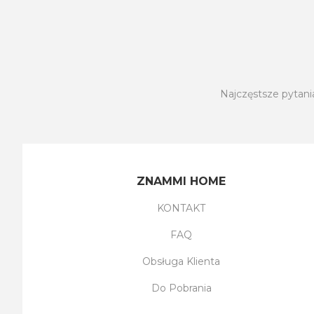
Najczęstsze pytani
ZNAMMI HOME
KONTAKT
FAQ
Obsługa Klienta
Do Pobrania