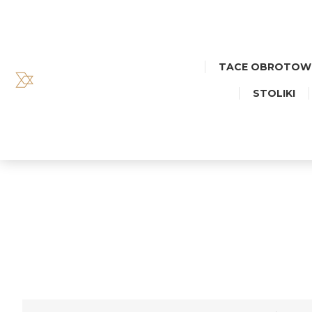
TACE OBROTOW
STOLIKI
TACA MAŁ