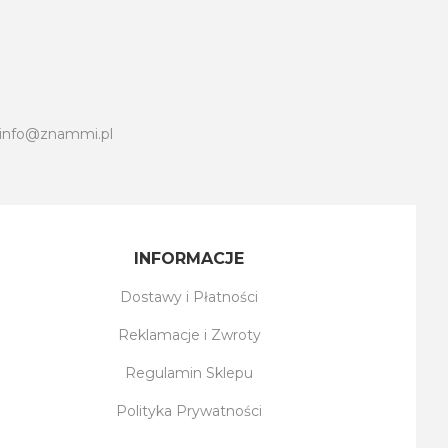
info@znammi.pl
INFORMACJE
Dostawy i Płatności
Reklamacje i Zwroty
Regulamin Sklepu
Polityka Prywatności