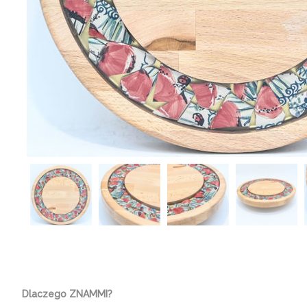
Dlaczego ZNAMMI?