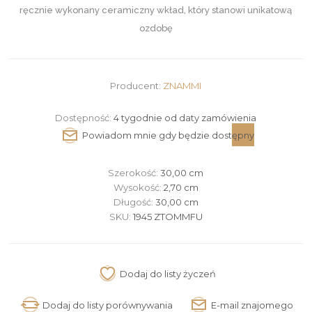
ręcznie wykonany ceramiczny wkład, który stanowi unikatową
ozdobę
Producent:
ZNAMMI
Dostępność:
4 tygodnie od daty zamówienia
Szerokość:
30,00 cm
Wysokość:
2,70 cm
Długość:
30,00 cm
SKU:
1945 ZTOMMFU