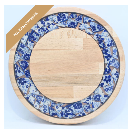
NA ZAMÓWIENIE