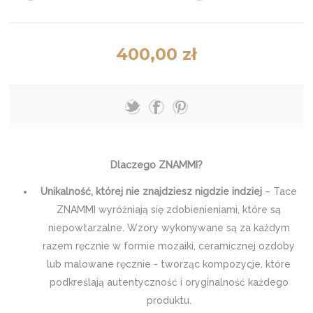
400,00 zł
Dlaczego ZNAMMI?
Unikalność, której nie znajdziesz nigdzie indziej
– Tace
ZNAMMI wyróżniają się zdobienieniami, które są
niepowtarzalne. Wzory wykonywane są za każdym
razem ręcznie w formie mozaiki, ceramicznej ozdoby
lub malowane ręcznie - tworząc kompozycje, które
podkreślają autentyczność i oryginalność każdego
produktu.