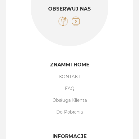
OBSERWUJ NAS
ZNAMMI HOME
KONTAKT
FAQ
Obsługa Klienta
Do Pobrania
INFORMACJE