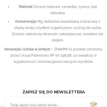
Materiał:
Drewno bukowe, ceramika, żywica, olej
naturalny
Konserwacja:
Myj delikatnie bawełnianą ściereczką z
ciepłą wodą i mydłem organicznym, wytrzyj do sucha.
Drewno zaleca się okresowo zabezpieczać woskiem lub
olejem.
Innowacja i sztuka w jednym
– ZNAMMI to produkt chroniony
przez Urząd Patentowy RP (nr 29838), co świadczy o
wyjątkowości i innowacyjności naszych wyrobów.
ZAPISZ SIĘ DO NEWSLETTERA