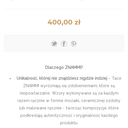
400,00 zł
Dlaczego ZNAMMI?
Unikalność, której nie znajdziesz nigdzie indziej
– Tace
ZNAMMI wyróżniają się zdobienieniami, które są
niepowtarzalne. Wzory wykonywane są za każdym
razem ręcznie w formie mozaiki, ceramicznej ozdoby
lub malowane ręcznie - tworząc kompozycje, które
podkreślają autentyczność i oryginalność każdego
produktu.