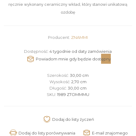
ręcznie wykonany ceramiczny wkład, który stanowi unikatową
ozdobę
Producent:
ZNAMMI
Dostępność:
4 tygodnie od daty zamówienia
Szerokość:
30,00 cm
Wysokość:
2,70 cm
Długość:
30,00 cm
SKU:
1989 ZTOMMMU