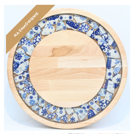
NA ZAMÓWIENIE