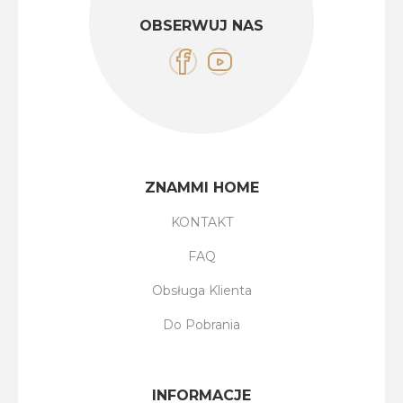
OBSERWUJ NAS
ZNAMMI HOME
KONTAKT
FAQ
Obsługa Klienta
Do Pobrania
INFORMACJE