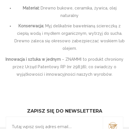
Materiał:
Drewno bukowe, ceramika, żywica, olej
naturalny
Konserwacja:
Myj delikatnie bawełnianą ściereczką z
ciepłą wodą i mydłem organicznym, wytrzyj do sucha.
Drewno zaleca się okresowo zabezpieczać woskiem lub
olejem.
Innowacja i sztuka w jednym
– ZNAMMI to produkt chroniony
przez Urząd Patentowy RP (nr 29838), co świadczy o
wyjątkowości i innowacyjności naszych wyrobów.
ZAPISZ SIĘ DO NEWSLETTERA