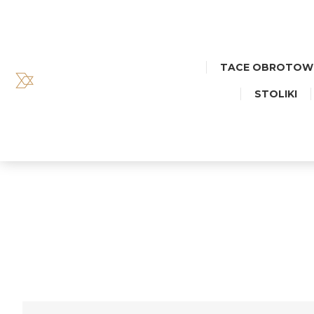
TACE OBROTOW
STOLIKI
T