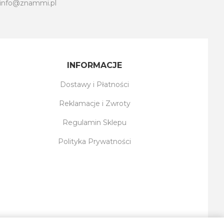
info@znammi.pl
INFORMACJE
Dostawy i Płatności
Reklamacje i Zwroty
Regulamin Sklepu
Polityka Prywatności