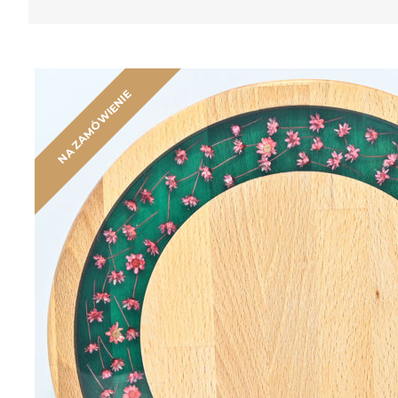
NA ZAMÓWIENIE