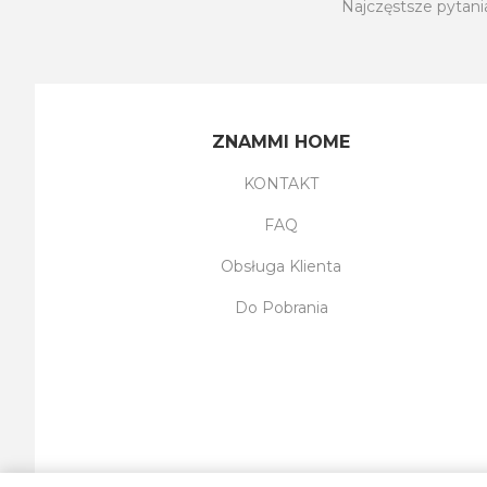
Najczęstsze pytani
ZNAMMI HOME
KONTAKT
FAQ
Obsługa Klienta
Do Pobrania