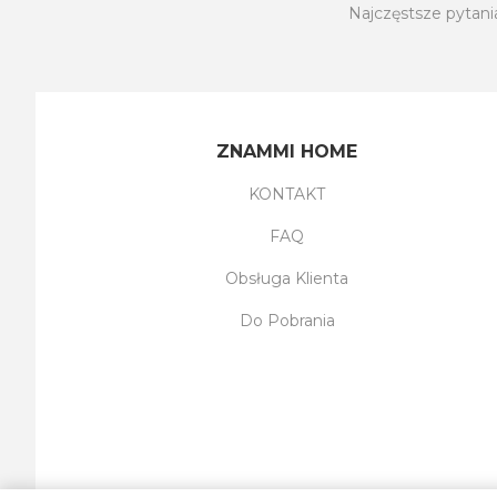
Najczęstsze pytani
ZNAMMI HOME
KONTAKT
FAQ
Obsługa Klienta
Do Pobrania