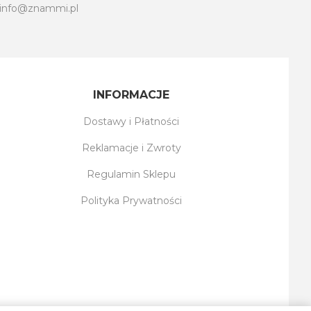
info@znammi.pl
INFORMACJE
Dostawy i Płatności
Reklamacje i Zwroty
Regulamin Sklepu
Polityka Prywatności