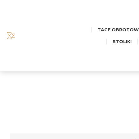
TACE OBROTOW
STOLIKI
TACA 