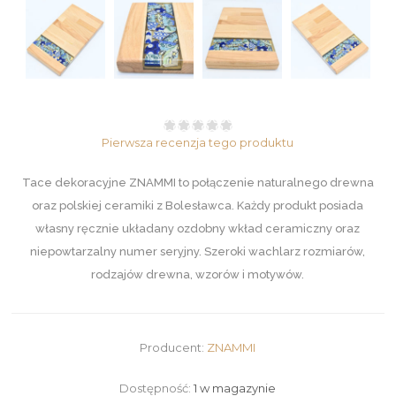
Pierwsza recenzja tego produktu
Tace dekoracyjne ZNAMMI to połączenie naturalnego drewna
oraz polskiej ceramiki z Bolesławca. Każdy produkt posiada
własny ręcznie układany ozdobny wkład ceramiczny oraz
niepowtarzalny numer seryjny. Szeroki wachlarz rozmiarów,
rodzajów drewna, wzorów i motywów.
Producent:
ZNAMMI
Dostępność:
1 w magazynie