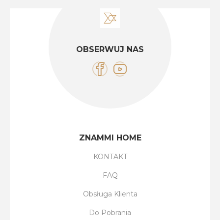
OBSERWUJ NAS
ZNAMMI HOME
KONTAKT
FAQ
Obsługa Klienta
Do Pobrania