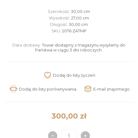
Szerokość:
30,00 cm
Wysokość:
27,00 cm
Długość:
30,00 cm
SKU:
2076 ZATMP
Data dostawy:
Towar dostępny z magazynu wysyłamy do
Państwa w ciągu 3 dni roboczych.
300,00 zł