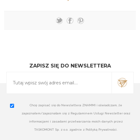
ZAPISZ SIĘ DO NEWSLETTERA
Chcę zapisać się do Newslettera ZNAMMI i oświadczam, że
zapoznałem/zapoznałam się z Regulaminem Usługi Newsletter oraz
informacjami i zasadami przetwarzania moich danych przez
TASKOMONT Sp. z o.o. zgodnie z Polityką Prywatności.