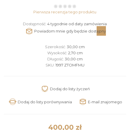
Pierwsza recenzja tego produktu
Dostępność:
4 tygodnie od daty zamówienia
Szerokość:
30,00 cm
Wysokość:
2,70 cm
Długość:
30,00 cm
SKU:
1997 ZTOMFMU
400,00 zł