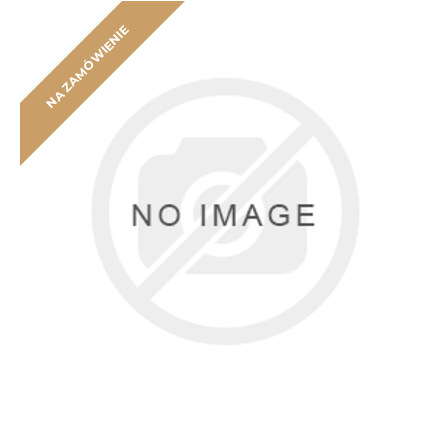
NA ZAMÓWIENIE