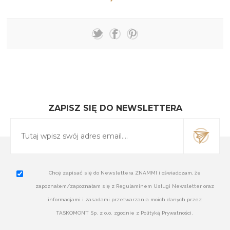
ZAPISZ SIĘ DO NEWSLETTERA
Chcę zapisać się do Newslettera ZNAMMI i oświadczam, że
zapoznałem/zapoznałam się z Regulaminem Usługi Newsletter oraz
informacjami i zasadami przetwarzania moich danych przez
TASKOMONT Sp. z o.o. zgodnie z Polityką Prywatności.