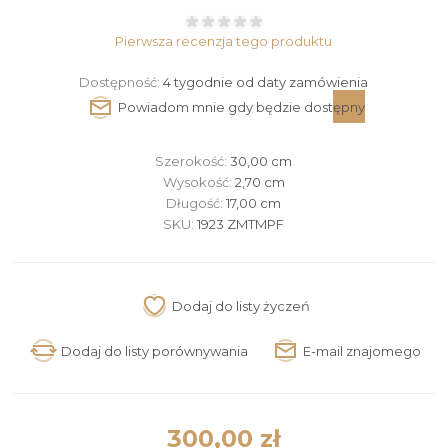
Pierwsza recenzja tego produktu
Dostępność:
4 tygodnie od daty zamówienia
Szerokość:
30,00 cm
Wysokość:
2,70 cm
Długość:
17,00 cm
SKU:
1923 ZMTMPF
300,00 zł