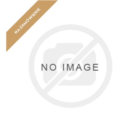
NA ZAMÓWIENIE