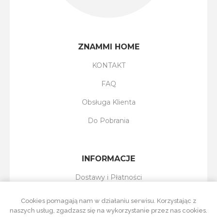
ZNAMMI HOME
KONTAKT
FAQ
Obsługa Klienta
Do Pobrania
INFORMACJE
Dostawy i Płatności
Reklamacje i Zwroty
Cookies pomagają nam w działaniu serwisu. Korzystając z
naszych usług, zgadzasz się na wykorzystanie przez nas cookies.
Regulamin Sklepu