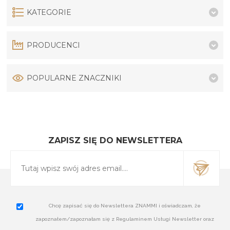
KATEGORIE
PRODUCENCI
POPULARNE ZNACZNIKI
ZAPISZ SIĘ DO NEWSLETTERA
Chcę zapisać się do Newslettera ZNAMMI i oświadczam, że
zapoznałem/zapoznałam się z Regulaminem Usługi Newsletter oraz