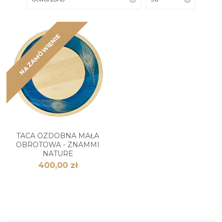
NA ZAMÓWIENIE
TACA OZDOBNA MAŁA
OBROTOWA - ZNAMMI
NATURE
400,00 zł