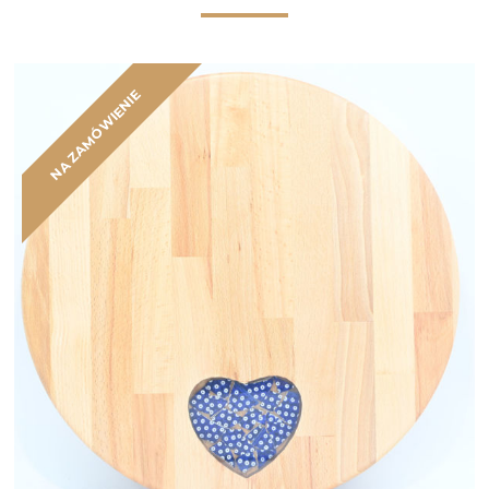
NA ZAMÓWIENIE