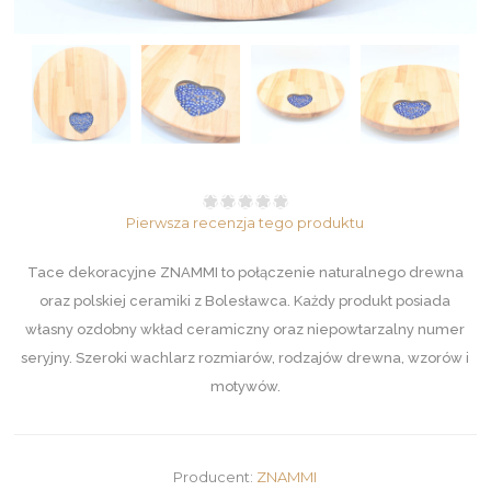
Pierwsza recenzja tego produktu
Tace dekoracyjne ZNAMMI to połączenie naturalnego drewna
oraz polskiej ceramiki z Bolesławca. Każdy produkt posiada
własny ozdobny wkład ceramiczny oraz niepowtarzalny numer
seryjny. Szeroki wachlarz rozmiarów, rodzajów drewna, wzorów i
motywów.
Producent:
ZNAMMI