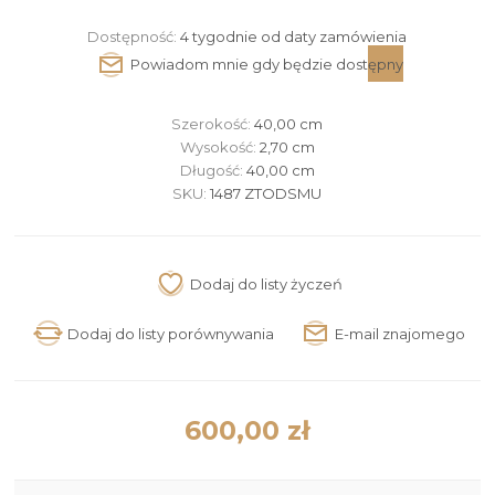
Dostępność:
4 tygodnie od daty zamówienia
Szerokość:
40,00 cm
Wysokość:
2,70 cm
Długość:
40,00 cm
SKU:
1487 ZTODSMU
600,00 zł