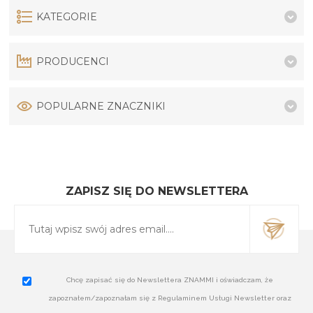
KATEGORIE
PRODUCENCI
POPULARNE ZNACZNIKI
ZAPISZ SIĘ DO NEWSLETTERA
Chcę zapisać się do Newslettera ZNAMMI i oświadczam, że
zapoznałem/zapoznałam się z Regulaminem Usługi Newsletter oraz