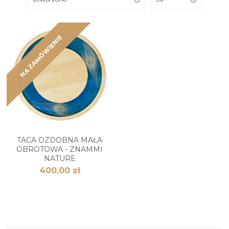
NA ZAMÓWIENIE
TACA OZDOBNA MAŁA
OBROTOWA - ZNAMMI
NATURE
400,00 zł