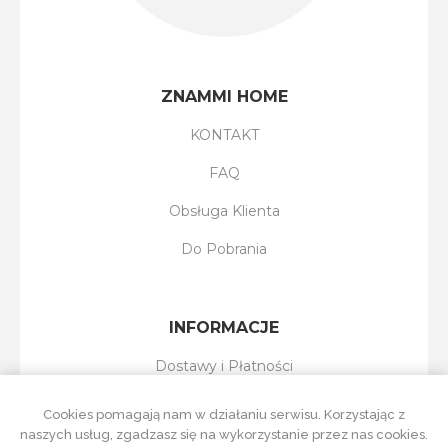
ZNAMMI HOME
KONTAKT
FAQ
Obsługa Klienta
Do Pobrania
INFORMACJE
Dostawy i Płatności
Reklamacje i Zwroty
Cookies pomagają nam w działaniu serwisu. Korzystając z
naszych usług, zgadzasz się na wykorzystanie przez nas cookies.
Regulamin Sklepu