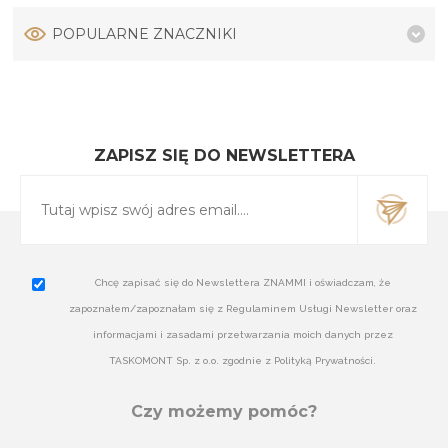
POPULARNE ZNACZNIKI
ZAPISZ SIĘ DO NEWSLETTERA
Chcę zapisać się do Newslettera ZNAMMI i oświadczam, że
zapoznałem/zapoznałam się z Regulaminem Usługi Newsletter oraz
informacjami i zasadami przetwarzania moich danych przez
TASKOMONT Sp. z o.o. zgodnie z Polityką Prywatności.
Czy możemy pomóc?