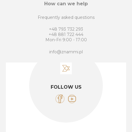
How can we help
Frequently asked questions
+48 793 732 293
+48 881 722 444
Mon-Fri 9:00 - 17:00
info@znammi.pl
FOLLOW US