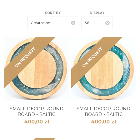
SORT BY
DISPLAY
Created on
36
ON REQUEST
ON REQUEST
SMALL DECOR ROUND
SMALL DECOR ROUND
BOARD - BALTIC
BOARD - BALTIC
400,00 zł
400,00 zł