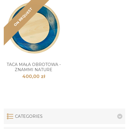
ON REQUEST
TACA MAŁA OBROTOWA -
ZNAMMI NATURE
400,00 zł
CATEGORIES