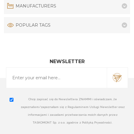
MANUFACTURERS
POPULAR TAGS
NEWSLETTER
Chcę zapisać się do Newslettera ZNAMMI i oświadczam, że
zapoznałem/zapoznałam się z Regulaminem Usługi Newsletter oraz
informacjami i zasadami przetwarzania moich danych przez
TASKOMONT Sp. z o.o. zgodnie z Polityką Prywatności.