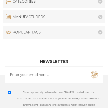
CATEGORIES
MANUFACTURERS
POPULAR TAGS
NEWSLETTER
Chcę zapisać się do Newslettera ZNAMMI i oświadczam, że
zapoznałem/zapoznałam się z Regulaminem Usługi Newsletter oraz
informacjami i zasadami przetwarzania moich danych przez