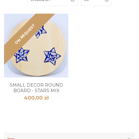
ON REQUEST
SMALL DECOR ROUND
BOARD - STARS MIX
400,00 zł