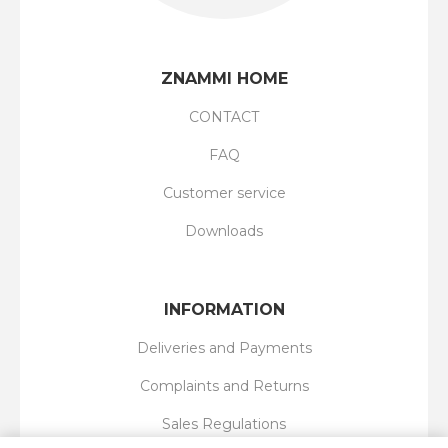
ZNAMMI HOME
CONTACT
FAQ
Customer service
Downloads
INFORMATION
Deliveries and Payments
Complaints and Returns
Sales Regulations