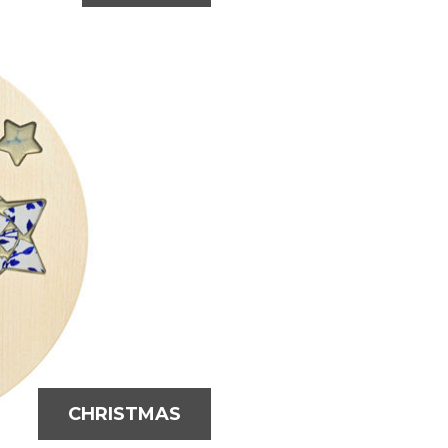
CHRISTMAS