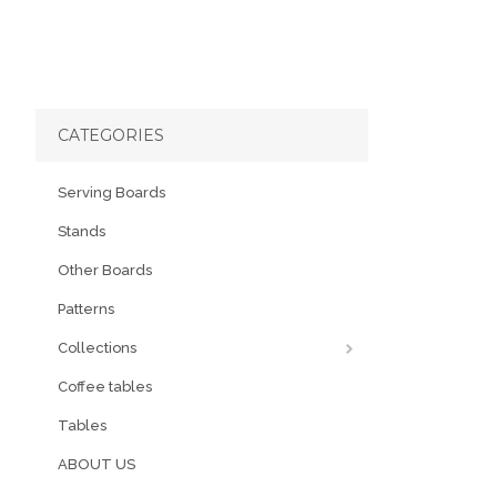
CATEGORIES
Serving Boards
Stands
Other Boards
Patterns
Collections
Coffee tables
Tables
ABOUT US