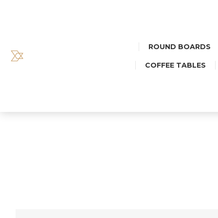
ROUND BOARDS
COFFEE TABLES