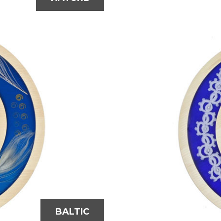
BALTIC