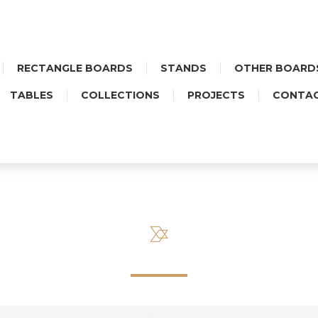
RECTANGLE BOARDS
STANDS
OTHER BOARD
TABLES
COLLECTIONS
PROJECTS
CONTA
COLLECTIONS