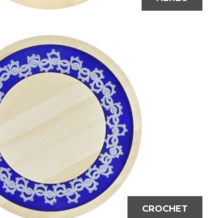
CROCHET