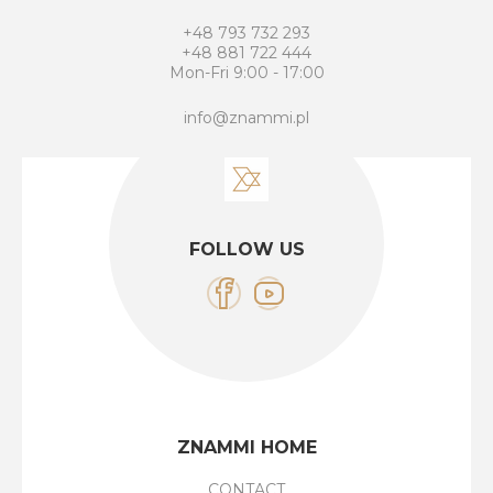
+48 793 732 293
+48 881 722 444
Mon-Fri 9:00 - 17:00
info@znammi.pl
FOLLOW US
ZNAMMI HOME
CONTACT