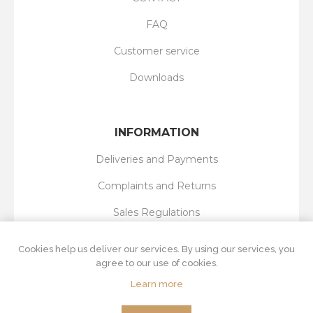
FAQ
Customer service
Downloads
INFORMATION
Deliveries and Payments
Complaints and Returns
Sales Regulations
Privacy Policy
Cookies help us deliver our services. By using our services, you
agree to our use of cookies.
Learn more