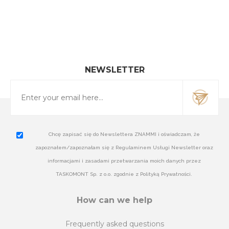
NEWSLETTER
Chcę zapisać się do Newslettera ZNAMMI i oświadczam, że
zapoznałem/zapoznałam się z Regulaminem Usługi Newsletter oraz
informacjami i zasadami przetwarzania moich danych przez
TASKOMONT Sp. z o.o. zgodnie z Polityką Prywatności.
How can we help
Frequently asked questions