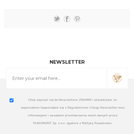
NEWSLETTER
Chcę zapisać się do Newslettera ZNAMMI i oświadczam, że
zapoznałem/zapoznałam się z Regulaminem Usługi Newsletter oraz
informacjami i zasadami przetwarzania moich danych przez
TASKOMONT Sp. z o.o. zgodnie z Polityką Prywatności.