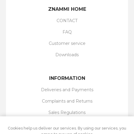
ZNAMMI HOME
CONTACT
FAQ
Customer service
Downloads
INFORMATION
Deliveries and Payments
Complaints and Returns
Sales Regulations
Privacy Policy
Cookies help us deliver our services. By using our services, you