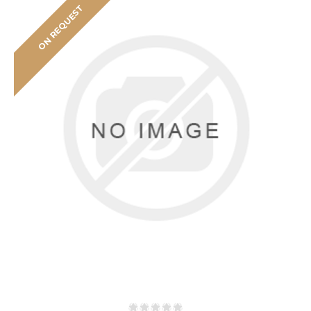
ON REQUEST