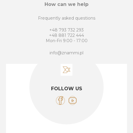
How can we help
Frequently asked questions
+48 793 732 293
+48 881 722 444
Mon-Fri 9:00 - 17:00
info@znammi.pl
FOLLOW US