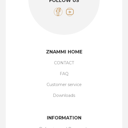
FOLLOW US
ZNAMMI HOME
CONTACT
FAQ
Customer service
Downloads
INFORMATION