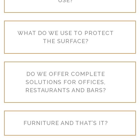
USE?
WHAT DO WE USE TO PROTECT
THE SURFACE?
DO WE OFFER COMPLETE
SOLUTIONS FOR OFFICES,
RESTAURANTS AND BARS?
FURNITURE AND THAT’S IT?