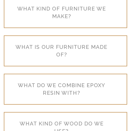
WHAT KIND OF FURNITURE WE
MAKE?
WHAT IS OUR FURNITURE MADE
OF?
WHAT DO WE COMBINE EPOXY
RESIN WITH?
WHAT KIND OF WOOD DO WE