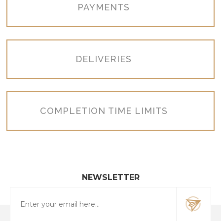
PAYMENTS
DELIVERIES
COMPLETION TIME LIMITS
NEWSLETTER