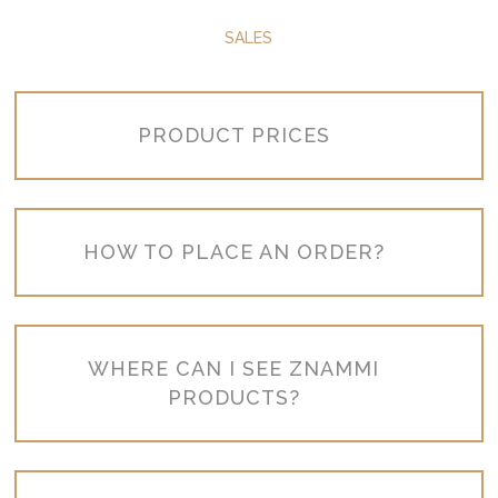
SALES
PRODUCT PRICES
HOW TO PLACE AN ORDER?
WHERE CAN I SEE ZNAMMI
PRODUCTS?