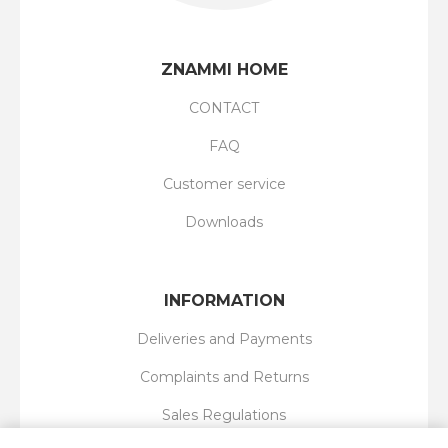
ZNAMMI HOME
CONTACT
FAQ
Customer service
Downloads
INFORMATION
Deliveries and Payments
Complaints and Returns
Sales Regulations