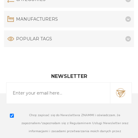
MANUFACTURERS
POPULAR TAGS
NEWSLETTER
Chcę zapisać się do Newslettera ZNAMMI i oświadczam, że
zapoznałem/zapoznałam się z Regulaminem Usługi Newsletter oraz
informacjami i zasadami przetwarzania moich danych przez