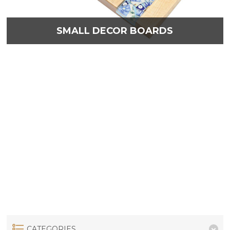
SMALL DECOR BOARDS
CATEGORIES