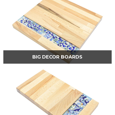
BIG DECOR BOARDS