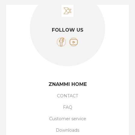
FOLLOW US
ZNAMMI HOME
CONTACT
FAQ
Customer service
Downloads