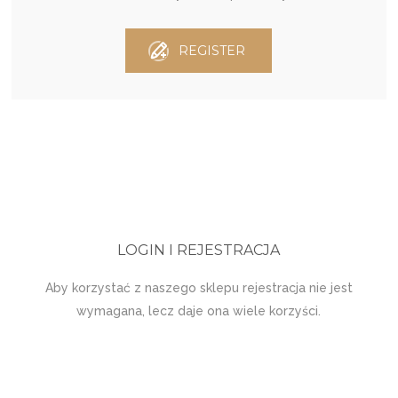
REGISTER
LOGIN I REJESTRACJA
Aby korzystać z naszego sklepu rejestracja nie jest
wymagana, lecz daje ona wiele korzyści.