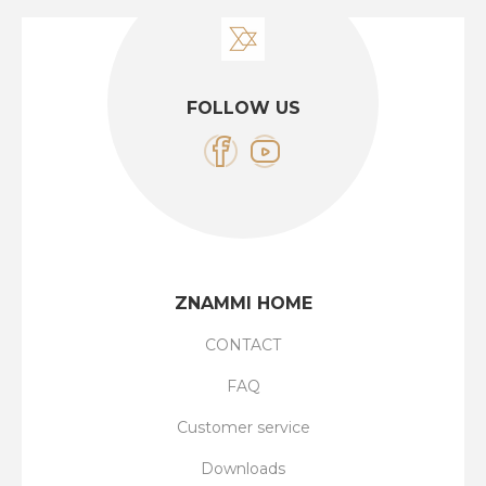
FOLLOW US
ZNAMMI HOME
CONTACT
FAQ
Customer service
Downloads