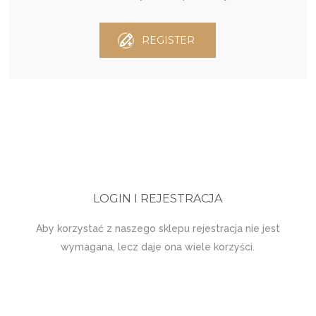
REGISTER
LOGIN I REJESTRACJA
Aby korzystać z naszego sklepu rejestracja nie jest
wymagana, lecz daje ona wiele korzyści.