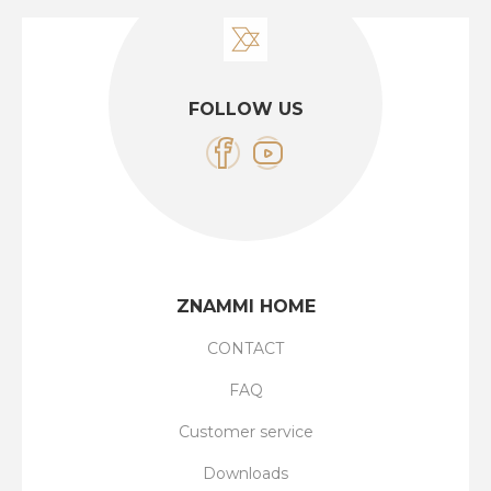
FOLLOW US
ZNAMMI HOME
CONTACT
FAQ
Customer service
Downloads