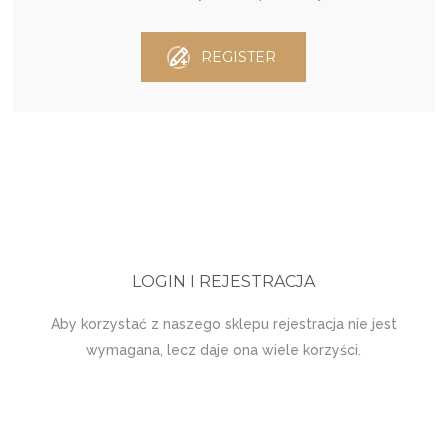
REGISTER
LOGIN I REJESTRACJA
Aby korzystać z naszego sklepu rejestracja nie jest
wymagana, lecz daje ona wiele korzyści.