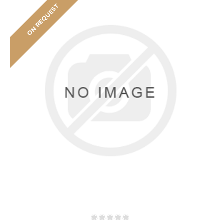
ON REQUEST