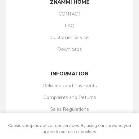
ZNAMMI HOME
CONTACT
FAQ
Customer service
Downloads
INFORMATION
Deliveries and Payments
Complaints and Returns
Sales Regulations
Privacy Policy
Cookies help us deliver our services. By using our services, you
agree to our use of cookies.