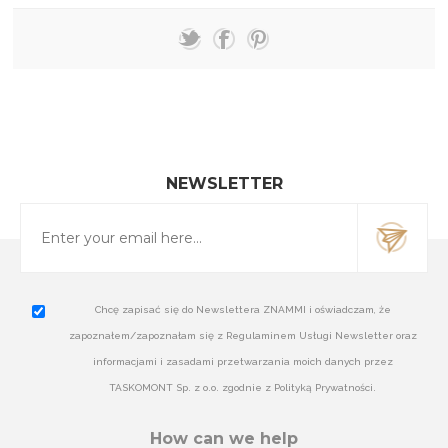
NEWSLETTER
Chcę zapisać się do Newslettera ZNAMMI i oświadczam, że
zapoznałem/zapoznałam się z Regulaminem Usługi Newsletter oraz
informacjami i zasadami przetwarzania moich danych przez
TASKOMONT Sp. z o.o. zgodnie z Polityką Prywatności.
How can we help