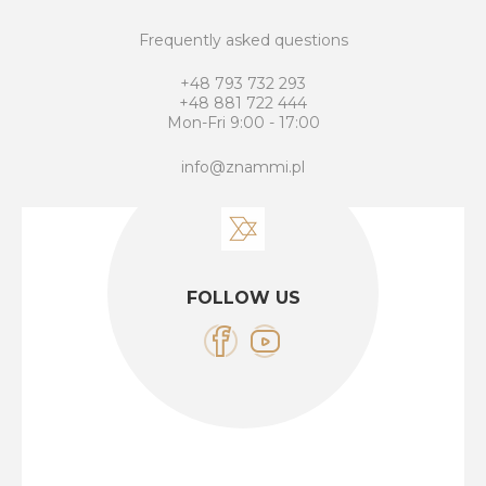
Frequently asked questions
+48 793 732 293
+48 881 722 444
Mon-Fri 9:00 - 17:00
info@znammi.pl
FOLLOW US