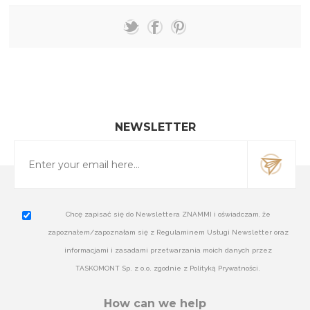
NEWSLETTER
Chcę zapisać się do Newslettera ZNAMMI i oświadczam, że
zapoznałem/zapoznałam się z Regulaminem Usługi Newsletter oraz
informacjami i zasadami przetwarzania moich danych przez
TASKOMONT Sp. z o.o. zgodnie z Polityką Prywatności.
How can we help