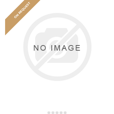
ON REQUEST