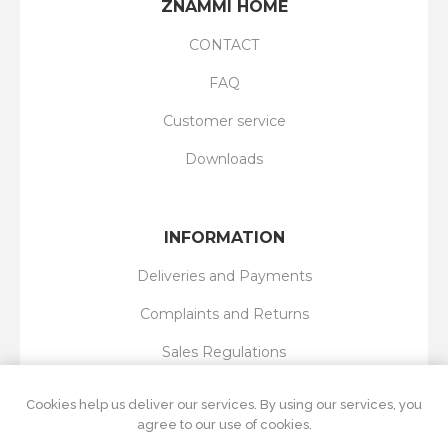
ZNAMMI HOME
CONTACT
FAQ
Customer service
Downloads
INFORMATION
Deliveries and Payments
Complaints and Returns
Sales Regulations
Privacy Policy
Cookies help us deliver our services. By using our services, you
agree to our use of cookies.