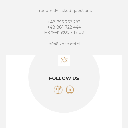
Frequently asked questions
+48 793 732 293
+48 881 722 444
Mon-Fri 9:00 - 17:00
info@znammi.pl
FOLLOW US