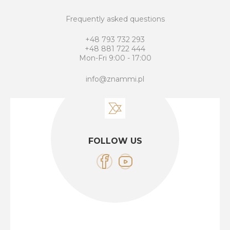
Frequently asked questions
+48 793 732 293
+48 881 722 444
Mon-Fri 9:00 - 17:00
info@znammi.pl
FOLLOW US