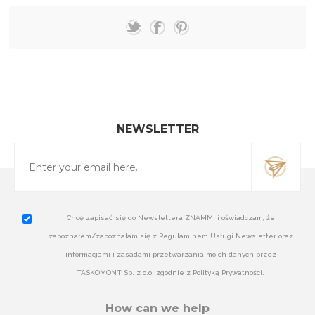
NEWSLETTER
Chcę zapisać się do Newslettera ZNAMMI i oświadczam, że
zapoznałem/zapoznałam się z Regulaminem Usługi Newsletter oraz
informacjami i zasadami przetwarzania moich danych przez
TASKOMONT Sp. z o.o. zgodnie z Polityką Prywatności.
How can we help