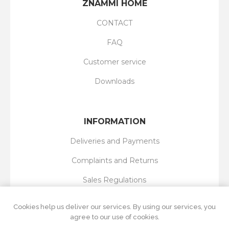
ZNAMMI HOME
CONTACT
FAQ
Customer service
Downloads
INFORMATION
Deliveries and Payments
Complaints and Returns
Sales Regulations
Privacy Policy
Cookies help us deliver our services. By using our services, you
agree to our use of cookies.