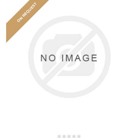
ON REQUEST