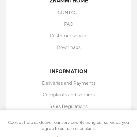
ZNAMMI HOME
CONTACT
FAQ
Customer service
Downloads
INFORMATION
Deliveries and Payments
Complaints and Returns
Sales Regulations
Privacy Policy
Cookies help us deliver our services. By using our services, you
agree to our use of cookies.