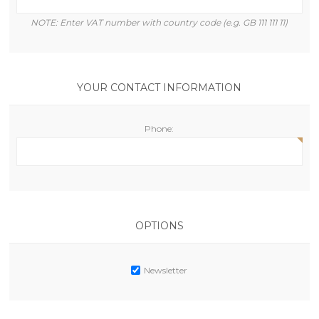
NOTE: Enter VAT number with country code (e.g. GB 111 111 11)
YOUR CONTACT INFORMATION
Phone:
OPTIONS
Newsletter