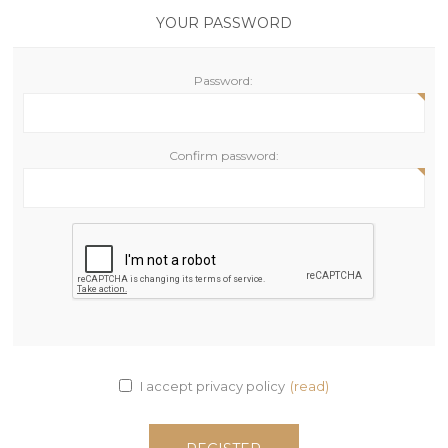
YOUR PASSWORD
Password:
Confirm password:
I accept privacy policy
(read)