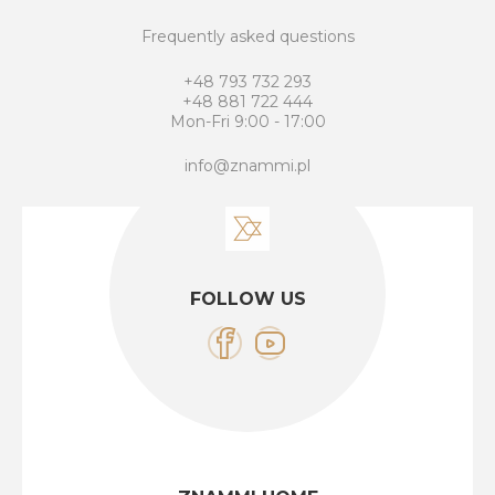
Frequently asked questions
+48 793 732 293
+48 881 722 444
Mon-Fri 9:00 - 17:00
info@znammi.pl
FOLLOW US