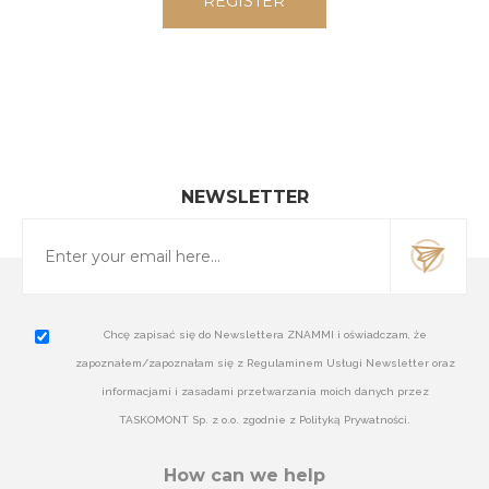
NEWSLETTER
Chcę zapisać się do Newslettera ZNAMMI i oświadczam, że
zapoznałem/zapoznałam się z Regulaminem Usługi Newsletter oraz
informacjami i zasadami przetwarzania moich danych przez
TASKOMONT Sp. z o.o. zgodnie z Polityką Prywatności.
How can we help