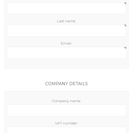
Last name:
Email:
COMPANY DETAILS
Company name:
VAT number: