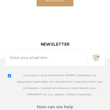
NEWSLETTER
Chcę zapisać się do Newslettera ZNAMMI i oświadczam, że
zapoznałem/zapoznałam się z Regulaminem Usługi Newsletter oraz
informacjami i zasadami przetwarzania moich danych przez
TASKOMONT Sp. z o.o. zgodnie z Polityką Prywatności.
How can we help