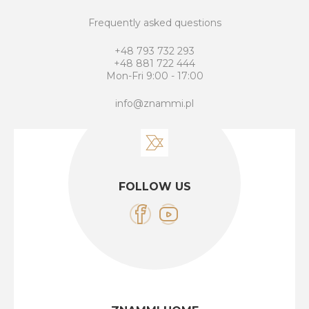
Frequently asked questions
+48 793 732 293
+48 881 722 444
Mon-Fri 9:00 - 17:00
info@znammi.pl
FOLLOW US