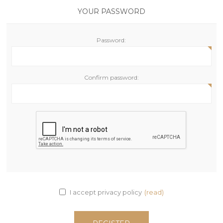
YOUR PASSWORD
Password:
Confirm password:
I accept privacy policy
(read)