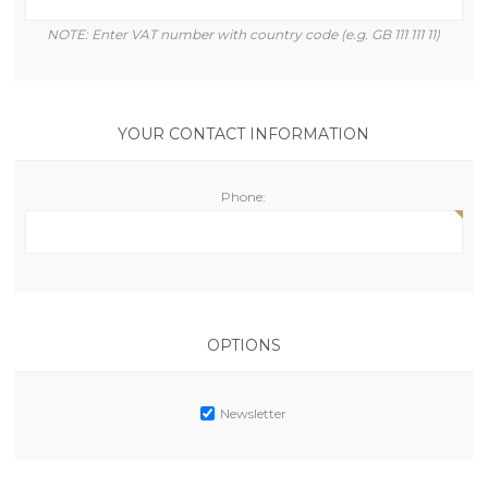
NOTE: Enter VAT number with country code (e.g. GB 111 111 11)
YOUR CONTACT INFORMATION
Phone:
OPTIONS
Newsletter