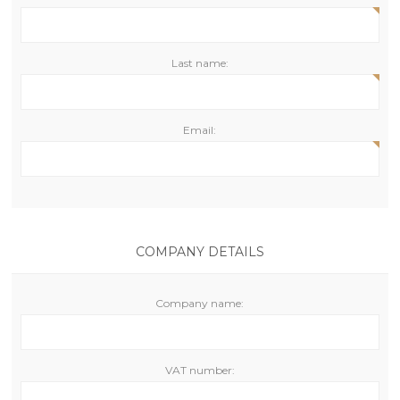
Last name:
Email:
COMPANY DETAILS
Company name:
VAT number: