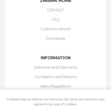
ZNAMMI HOME
CONTACT
FAQ
Customer service
Downloads
INFORMATION
Deliveries and Payments
Complaints and Returns
Sales Regulations
Privacy Policy
Cookies help us deliver our services. By using our services, you
agree to our use of cookies.