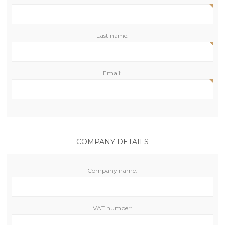
Last name:
Email:
COMPANY DETAILS
Company name:
VAT number: