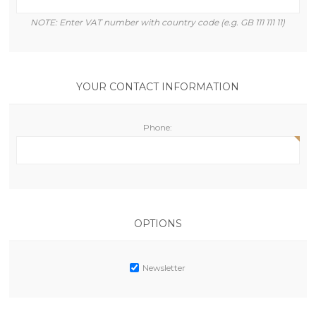
NOTE: Enter VAT number with country code (e.g. GB 111 111 11)
YOUR CONTACT INFORMATION
Phone:
OPTIONS
Newsletter