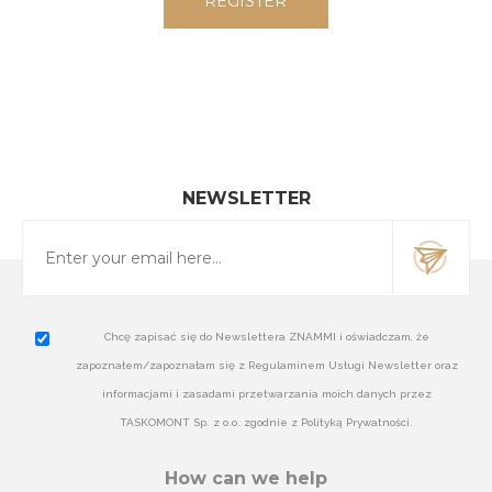
NEWSLETTER
Chcę zapisać się do Newslettera ZNAMMI i oświadczam, że
zapoznałem/zapoznałam się z Regulaminem Usługi Newsletter oraz
informacjami i zasadami przetwarzania moich danych przez
TASKOMONT Sp. z o.o. zgodnie z Polityką Prywatności.
How can we help