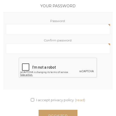
YOUR PASSWORD
Password:
Confirm password:
I accept privacy policy
(read)