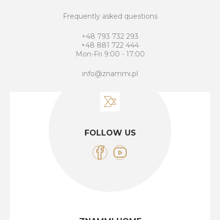
Frequently asked questions
+48 793 732 293
+48 881 722 444
Mon-Fri 9:00 - 17:00
info@znammi.pl
FOLLOW US