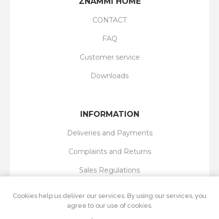
ZNAMMI HOME
CONTACT
FAQ
Customer service
Downloads
INFORMATION
Deliveries and Payments
Complaints and Returns
Sales Regulations
Privacy Policy
Cookies help us deliver our services. By using our services, you
agree to our use of cookies.